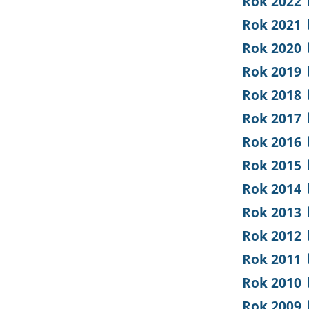
Rok 2022
Rok 2021
Rok 2020
Rok 2019
Rok 2018
Rok 2017
Rok 2016
Rok 2015
Rok 2014
Rok 2013
Rok 2012
Rok 2011
Rok 2010
Rok 2009