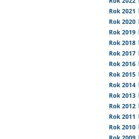
Rok 2022
Rok 2021
Rok 2020
Rok 2019
Rok 2018
Rok 2017
Rok 2016
Rok 2015
Rok 2014
Rok 2013
Rok 2012
Rok 2011
Rok 2010
Rok 2009