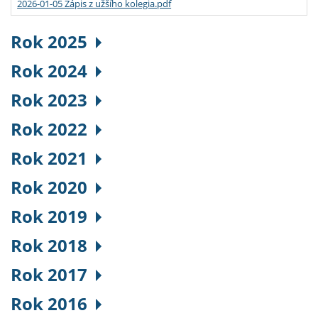
2026-01-05 Zápis z užšího kolegia.pdf
Rok 2025
Rok 2024
Rok 2023
Rok 2022
Rok 2021
Rok 2020
Rok 2019
Rok 2018
Rok 2017
Rok 2016