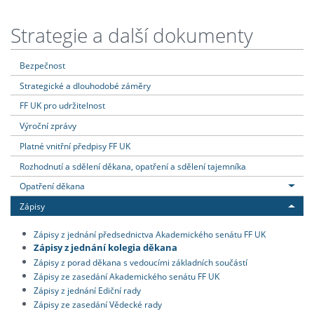
Strategie a další dokumenty
Bezpečnost
Strategické a dlouhodobé záměry
FF UK pro udržitelnost
Výroční zprávy
Platné vnitřní předpisy FF UK
Rozhodnutí a sdělení děkana, opatření a sdělení tajemníka
Opatření děkana
Zápisy
Zápisy z jednání předsednictva Akademického senátu FF UK
Zápisy z jednání kolegia děkana
Zápisy z porad děkana s vedoucími základních součástí
Zápisy ze zasedání Akademického senátu FF UK
Zápisy z jednání Ediční rady
Zápisy ze zasedání Vědecké rady