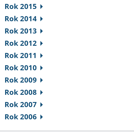
Rok 2015
Rok 2014
Rok 2013
Rok 2012
Rok 2011
Rok 2010
Rok 2009
Rok 2008
Rok 2007
Rok 2006