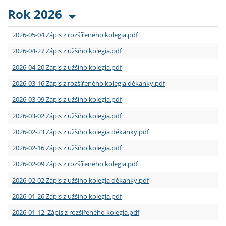
Rok 2026
2026-05-04 Zápis z rozšířeného kolegia.pdf
2026-04-27 Zápis z užšího kolegia.pdf
2026-04-20 Zápis z užšího kolegia.pdf
2026-03-16 Zápis z rozšířeného kolegia děkanky.pdf
2026-03-09 Zápis z užšího kolegia.pdf
2026-03-02 Zápis z užšího kolegia.pdf
2026-02-23 Zápis z užšího kolegia děkanky.pdf
2026-02-16 Zápis z užšího kolegia.pdf
2026-02-09 Zápis z rozšířeného kolegia.pdf
2026-02-02 Zápis z užšího kolegia děkanky.pdf
2026-01-26 Zápis z užšího kolegia.pdf
2026-01-12 Zápis z rozšířeného kolegia.pdf