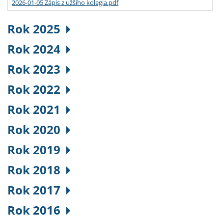
2026-01-05 Zápis z užšího kolegia.pdf
Rok 2025
Rok 2024
Rok 2023
Rok 2022
Rok 2021
Rok 2020
Rok 2019
Rok 2018
Rok 2017
Rok 2016