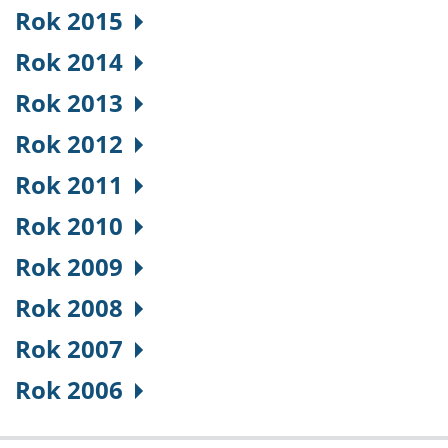
Rok 2015
Rok 2014
Rok 2013
Rok 2012
Rok 2011
Rok 2010
Rok 2009
Rok 2008
Rok 2007
Rok 2006