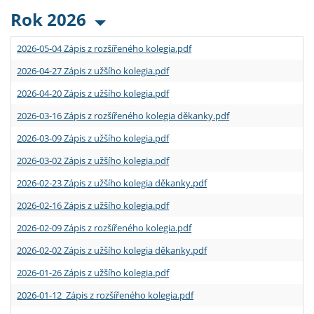
Rok 2026
2026-05-04 Zápis z rozšířeného kolegia.pdf
2026-04-27 Zápis z užšího kolegia.pdf
2026-04-20 Zápis z užšího kolegia.pdf
2026-03-16 Zápis z rozšířeného kolegia děkanky.pdf
2026-03-09 Zápis z užšího kolegia.pdf
2026-03-02 Zápis z užšího kolegia.pdf
2026-02-23 Zápis z užšího kolegia děkanky.pdf
2026-02-16 Zápis z užšího kolegia.pdf
2026-02-09 Zápis z rozšířeného kolegia.pdf
2026-02-02 Zápis z užšího kolegia děkanky.pdf
2026-01-26 Zápis z užšího kolegia.pdf
2026-01-12 Zápis z rozšířeného kolegia.pdf