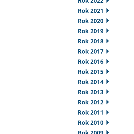
Rok 2022
Rok 2021
Rok 2020
Rok 2019
Rok 2018
Rok 2017
Rok 2016
Rok 2015
Rok 2014
Rok 2013
Rok 2012
Rok 2011
Rok 2010
Rok 2009