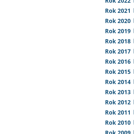
Rok 2022
Rok 2021
Rok 2020
Rok 2019
Rok 2018
Rok 2017
Rok 2016
Rok 2015
Rok 2014
Rok 2013
Rok 2012
Rok 2011
Rok 2010
Rok 2009