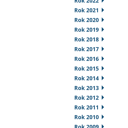
Rok 2022
Rok 2021
Rok 2020
Rok 2019
Rok 2018
Rok 2017
Rok 2016
Rok 2015
Rok 2014
Rok 2013
Rok 2012
Rok 2011
Rok 2010
Rok 2009