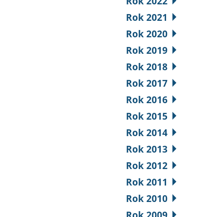
Rok 2022
Rok 2021
Rok 2020
Rok 2019
Rok 2018
Rok 2017
Rok 2016
Rok 2015
Rok 2014
Rok 2013
Rok 2012
Rok 2011
Rok 2010
Rok 2009