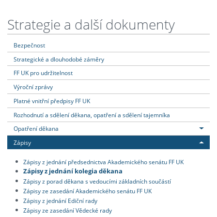
Strategie a další dokumenty
Bezpečnost
Strategické a dlouhodobé záměry
FF UK pro udržitelnost
Výroční zprávy
Platné vnitřní předpisy FF UK
Rozhodnutí a sdělení děkana, opatření a sdělení tajemníka
Opatření děkana
Zápisy
Zápisy z jednání předsednictva Akademického senátu FF UK
Zápisy z jednání kolegia děkana
Zápisy z porad děkana s vedoucími základních součástí
Zápisy ze zasedání Akademického senátu FF UK
Zápisy z jednání Ediční rady
Zápisy ze zasedání Vědecké rady