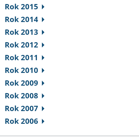
Rok 2015
Rok 2014
Rok 2013
Rok 2012
Rok 2011
Rok 2010
Rok 2009
Rok 2008
Rok 2007
Rok 2006