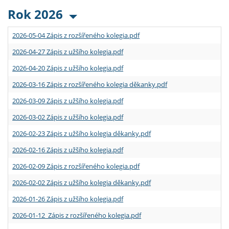
Rok 2026
2026-05-04 Zápis z rozšířeného kolegia.pdf
2026-04-27 Zápis z užšího kolegia.pdf
2026-04-20 Zápis z užšího kolegia.pdf
2026-03-16 Zápis z rozšířeného kolegia děkanky.pdf
2026-03-09 Zápis z užšího kolegia.pdf
2026-03-02 Zápis z užšího kolegia.pdf
2026-02-23 Zápis z užšího kolegia děkanky.pdf
2026-02-16 Zápis z užšího kolegia.pdf
2026-02-09 Zápis z rozšířeného kolegia.pdf
2026-02-02 Zápis z užšího kolegia děkanky.pdf
2026-01-26 Zápis z užšího kolegia.pdf
2026-01-12 Zápis z rozšířeného kolegia.pdf