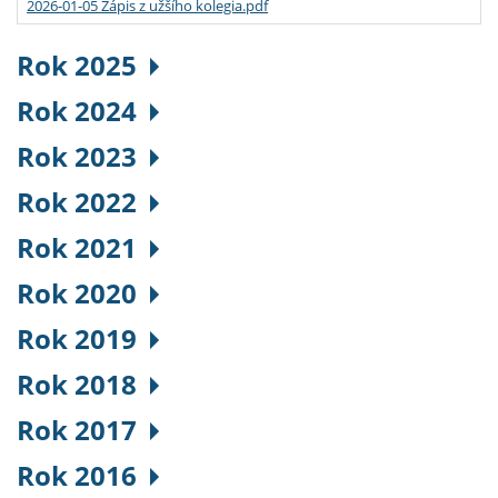
2026-01-05 Zápis z užšího kolegia.pdf
Rok 2025
Rok 2024
Rok 2023
Rok 2022
Rok 2021
Rok 2020
Rok 2019
Rok 2018
Rok 2017
Rok 2016