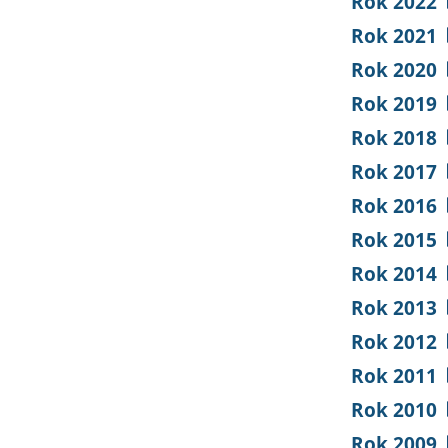
Rok 2022
Rok 2021
Rok 2020
Rok 2019
Rok 2018
Rok 2017
Rok 2016
Rok 2015
Rok 2014
Rok 2013
Rok 2012
Rok 2011
Rok 2010
Rok 2009