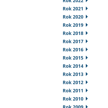
Rok 2022
Rok 2021
Rok 2020
Rok 2019
Rok 2018
Rok 2017
Rok 2016
Rok 2015
Rok 2014
Rok 2013
Rok 2012
Rok 2011
Rok 2010
Rok 2009