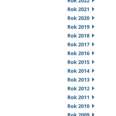
Rok 2022
Rok 2021
Rok 2020
Rok 2019
Rok 2018
Rok 2017
Rok 2016
Rok 2015
Rok 2014
Rok 2013
Rok 2012
Rok 2011
Rok 2010
Rok 2009