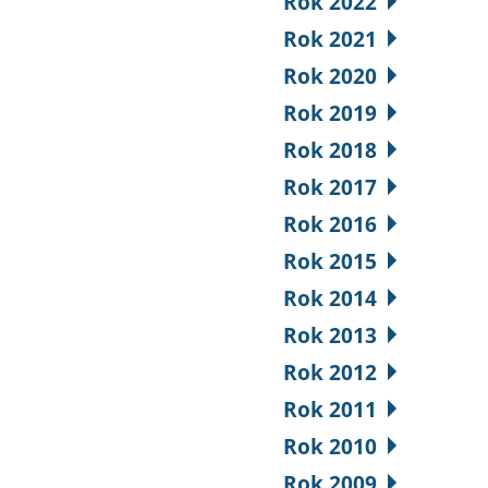
Rok 2022
Rok 2021
Rok 2020
Rok 2019
Rok 2018
Rok 2017
Rok 2016
Rok 2015
Rok 2014
Rok 2013
Rok 2012
Rok 2011
Rok 2010
Rok 2009