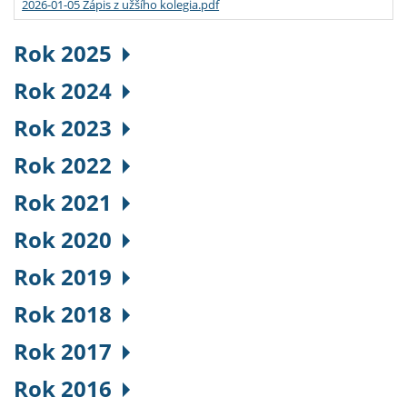
2026-01-05 Zápis z užšího kolegia.pdf
Rok 2025
Rok 2024
Rok 2023
Rok 2022
Rok 2021
Rok 2020
Rok 2019
Rok 2018
Rok 2017
Rok 2016