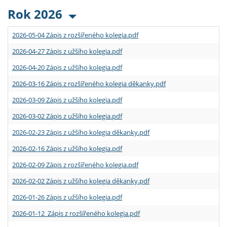
Rok 2026
2026-05-04 Zápis z rozšířeného kolegia.pdf
2026-04-27 Zápis z užšího kolegia.pdf
2026-04-20 Zápis z užšího kolegia.pdf
2026-03-16 Zápis z rozšířeného kolegia děkanky.pdf
2026-03-09 Zápis z užšího kolegia.pdf
2026-03-02 Zápis z užšího kolegia.pdf
2026-02-23 Zápis z užšího kolegia děkanky.pdf
2026-02-16 Zápis z užšího kolegia.pdf
2026-02-09 Zápis z rozšířeného kolegia.pdf
2026-02-02 Zápis z užšího kolegia děkanky.pdf
2026-01-26 Zápis z užšího kolegia.pdf
2026-01-12 Zápis z rozšířeného kolegia.pdf