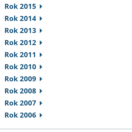
Rok 2015
Rok 2014
Rok 2013
Rok 2012
Rok 2011
Rok 2010
Rok 2009
Rok 2008
Rok 2007
Rok 2006