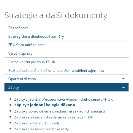
Strategie a další dokumenty
Bezpečnost
Strategické a dlouhodobé záměry
FF UK pro udržitelnost
Výroční zprávy
Platné vnitřní předpisy FF UK
Rozhodnutí a sdělení děkana, opatření a sdělení tajemníka
Opatření děkana
Zápisy
Zápisy z jednání předsednictva Akademického senátu FF UK
Zápisy z jednání kolegia děkana
Zápisy z porad děkana s vedoucími základních součástí
Zápisy ze zasedání Akademického senátu FF UK
Zápisy z jednání Ediční rady
Zápisy ze zasedání Vědecké rady