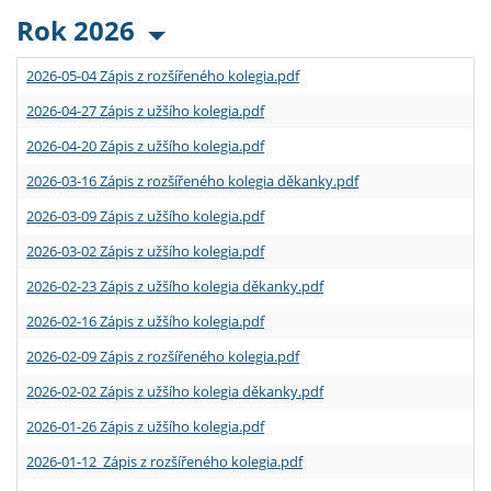
Rok 2026
2026-05-04 Zápis z rozšířeného kolegia.pdf
2026-04-27 Zápis z užšího kolegia.pdf
2026-04-20 Zápis z užšího kolegia.pdf
2026-03-16 Zápis z rozšířeného kolegia děkanky.pdf
2026-03-09 Zápis z užšího kolegia.pdf
2026-03-02 Zápis z užšího kolegia.pdf
2026-02-23 Zápis z užšího kolegia děkanky.pdf
2026-02-16 Zápis z užšího kolegia.pdf
2026-02-09 Zápis z rozšířeného kolegia.pdf
2026-02-02 Zápis z užšího kolegia děkanky.pdf
2026-01-26 Zápis z užšího kolegia.pdf
2026-01-12 Zápis z rozšířeného kolegia.pdf