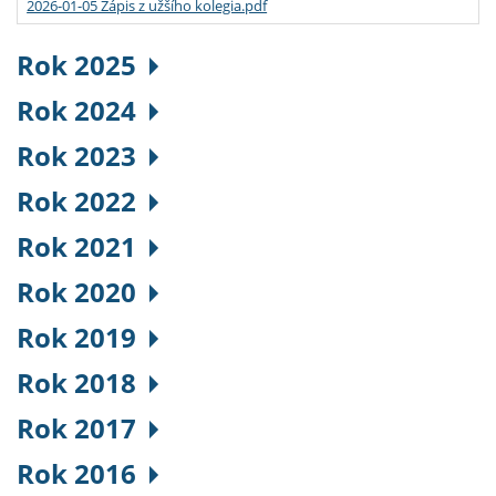
2026-01-05 Zápis z užšího kolegia.pdf
Rok 2025
Rok 2024
Rok 2023
Rok 2022
Rok 2021
Rok 2020
Rok 2019
Rok 2018
Rok 2017
Rok 2016