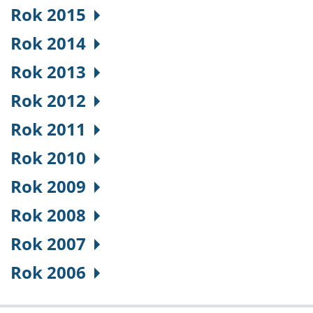
Rok 2015
Rok 2014
Rok 2013
Rok 2012
Rok 2011
Rok 2010
Rok 2009
Rok 2008
Rok 2007
Rok 2006