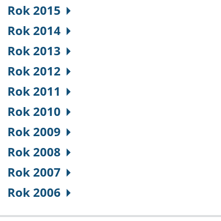
Rok 2015
Rok 2014
Rok 2013
Rok 2012
Rok 2011
Rok 2010
Rok 2009
Rok 2008
Rok 2007
Rok 2006