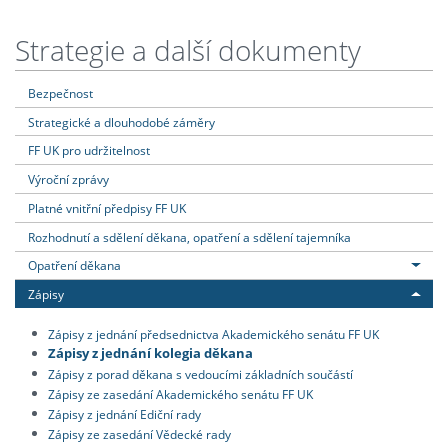
Strategie a další dokumenty
Bezpečnost
Strategické a dlouhodobé záměry
FF UK pro udržitelnost
Výroční zprávy
Platné vnitřní předpisy FF UK
Rozhodnutí a sdělení děkana, opatření a sdělení tajemníka
Opatření děkana
Zápisy
Zápisy z jednání předsednictva Akademického senátu FF UK
Zápisy z jednání kolegia děkana
Zápisy z porad děkana s vedoucími základních součástí
Zápisy ze zasedání Akademického senátu FF UK
Zápisy z jednání Ediční rady
Zápisy ze zasedání Vědecké rady