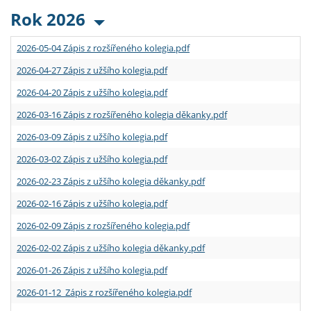
Rok 2026
2026-05-04 Zápis z rozšířeného kolegia.pdf
2026-04-27 Zápis z užšího kolegia.pdf
2026-04-20 Zápis z užšího kolegia.pdf
2026-03-16 Zápis z rozšířeného kolegia děkanky.pdf
2026-03-09 Zápis z užšího kolegia.pdf
2026-03-02 Zápis z užšího kolegia.pdf
2026-02-23 Zápis z užšího kolegia děkanky.pdf
2026-02-16 Zápis z užšího kolegia.pdf
2026-02-09 Zápis z rozšířeného kolegia.pdf
2026-02-02 Zápis z užšího kolegia děkanky.pdf
2026-01-26 Zápis z užšího kolegia.pdf
2026-01-12 Zápis z rozšířeného kolegia.pdf