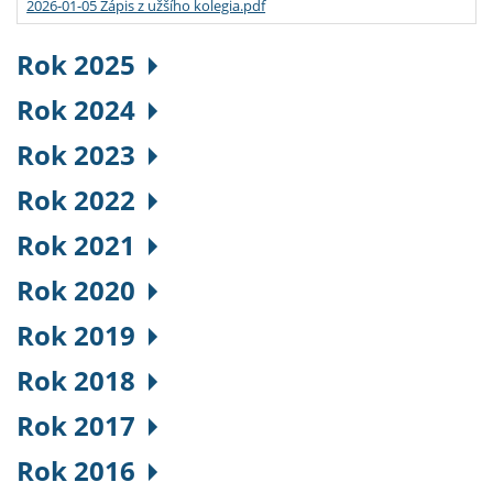
2026-01-05 Zápis z užšího kolegia.pdf
Rok 2025
Rok 2024
Rok 2023
Rok 2022
Rok 2021
Rok 2020
Rok 2019
Rok 2018
Rok 2017
Rok 2016