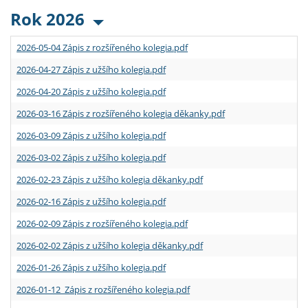
Rok 2026
2026-05-04 Zápis z rozšířeného kolegia.pdf
2026-04-27 Zápis z užšího kolegia.pdf
2026-04-20 Zápis z užšího kolegia.pdf
2026-03-16 Zápis z rozšířeného kolegia děkanky.pdf
2026-03-09 Zápis z užšího kolegia.pdf
2026-03-02 Zápis z užšího kolegia.pdf
2026-02-23 Zápis z užšího kolegia děkanky.pdf
2026-02-16 Zápis z užšího kolegia.pdf
2026-02-09 Zápis z rozšířeného kolegia.pdf
2026-02-02 Zápis z užšího kolegia děkanky.pdf
2026-01-26 Zápis z užšího kolegia.pdf
2026-01-12 Zápis z rozšířeného kolegia.pdf