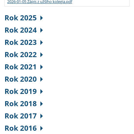
2026-01-05 Zápis z užšího kolegia.pdf
Rok 2025
Rok 2024
Rok 2023
Rok 2022
Rok 2021
Rok 2020
Rok 2019
Rok 2018
Rok 2017
Rok 2016