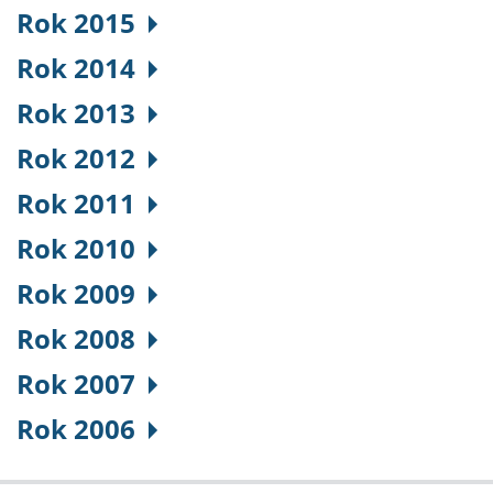
Rok 2015
Rok 2014
Rok 2013
Rok 2012
Rok 2011
Rok 2010
Rok 2009
Rok 2008
Rok 2007
Rok 2006