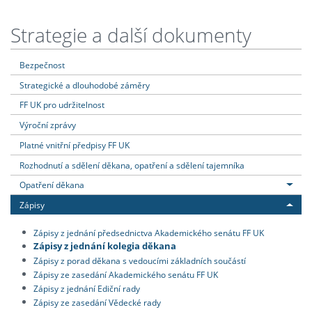
Strategie a další dokumenty
Bezpečnost
Strategické a dlouhodobé záměry
FF UK pro udržitelnost
Výroční zprávy
Platné vnitřní předpisy FF UK
Rozhodnutí a sdělení děkana, opatření a sdělení tajemníka
Opatření děkana
Zápisy
Zápisy z jednání předsednictva Akademického senátu FF UK
Zápisy z jednání kolegia děkana
Zápisy z porad děkana s vedoucími základních součástí
Zápisy ze zasedání Akademického senátu FF UK
Zápisy z jednání Ediční rady
Zápisy ze zasedání Vědecké rady