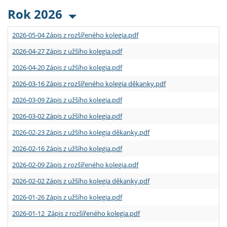
Rok 2026
2026-05-04 Zápis z rozšířeného kolegia.pdf
2026-04-27 Zápis z užšího kolegia.pdf
2026-04-20 Zápis z užšího kolegia.pdf
2026-03-16 Zápis z rozšířeného kolegia děkanky.pdf
2026-03-09 Zápis z užšího kolegia.pdf
2026-03-02 Zápis z užšího kolegia.pdf
2026-02-23 Zápis z užšího kolegia děkanky.pdf
2026-02-16 Zápis z užšího kolegia.pdf
2026-02-09 Zápis z rozšířeného kolegia.pdf
2026-02-02 Zápis z užšího kolegia děkanky.pdf
2026-01-26 Zápis z užšího kolegia.pdf
2026-01-12 Zápis z rozšířeného kolegia.pdf