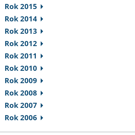
Rok 2015
Rok 2014
Rok 2013
Rok 2012
Rok 2011
Rok 2010
Rok 2009
Rok 2008
Rok 2007
Rok 2006