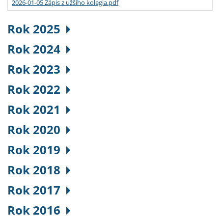
2026-01-05 Zápis z užšího kolegia.pdf
Rok 2025
Rok 2024
Rok 2023
Rok 2022
Rok 2021
Rok 2020
Rok 2019
Rok 2018
Rok 2017
Rok 2016