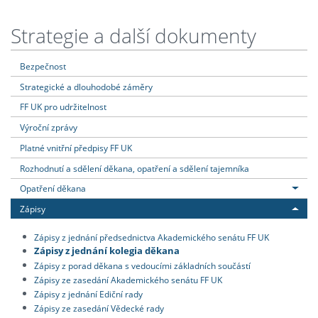
Strategie a další dokumenty
Bezpečnost
Strategické a dlouhodobé záměry
FF UK pro udržitelnost
Výroční zprávy
Platné vnitřní předpisy FF UK
Rozhodnutí a sdělení děkana, opatření a sdělení tajemníka
Opatření děkana
Zápisy
Zápisy z jednání předsednictva Akademického senátu FF UK
Zápisy z jednání kolegia děkana
Zápisy z porad děkana s vedoucími základních součástí
Zápisy ze zasedání Akademického senátu FF UK
Zápisy z jednání Ediční rady
Zápisy ze zasedání Vědecké rady