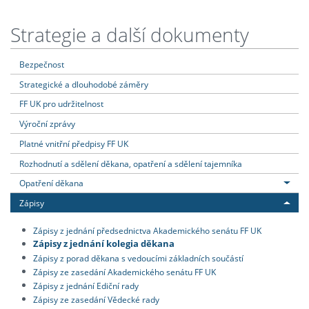
Strategie a další dokumenty
Bezpečnost
Strategické a dlouhodobé záměry
FF UK pro udržitelnost
Výroční zprávy
Platné vnitřní předpisy FF UK
Rozhodnutí a sdělení děkana, opatření a sdělení tajemníka
Opatření děkana
Zápisy
Zápisy z jednání předsednictva Akademického senátu FF UK
Zápisy z jednání kolegia děkana
Zápisy z porad děkana s vedoucími základních součástí
Zápisy ze zasedání Akademického senátu FF UK
Zápisy z jednání Ediční rady
Zápisy ze zasedání Vědecké rady