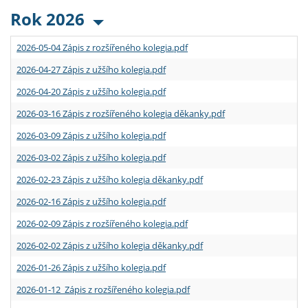
Rok 2026
2026-05-04 Zápis z rozšířeného kolegia.pdf
2026-04-27 Zápis z užšího kolegia.pdf
2026-04-20 Zápis z užšího kolegia.pdf
2026-03-16 Zápis z rozšířeného kolegia děkanky.pdf
2026-03-09 Zápis z užšího kolegia.pdf
2026-03-02 Zápis z užšího kolegia.pdf
2026-02-23 Zápis z užšího kolegia děkanky.pdf
2026-02-16 Zápis z užšího kolegia.pdf
2026-02-09 Zápis z rozšířeného kolegia.pdf
2026-02-02 Zápis z užšího kolegia děkanky.pdf
2026-01-26 Zápis z užšího kolegia.pdf
2026-01-12 Zápis z rozšířeného kolegia.pdf