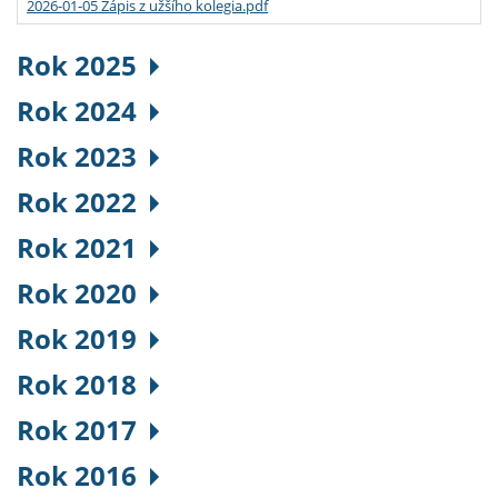
2026-01-05 Zápis z užšího kolegia.pdf
Rok 2025
Rok 2024
Rok 2023
Rok 2022
Rok 2021
Rok 2020
Rok 2019
Rok 2018
Rok 2017
Rok 2016