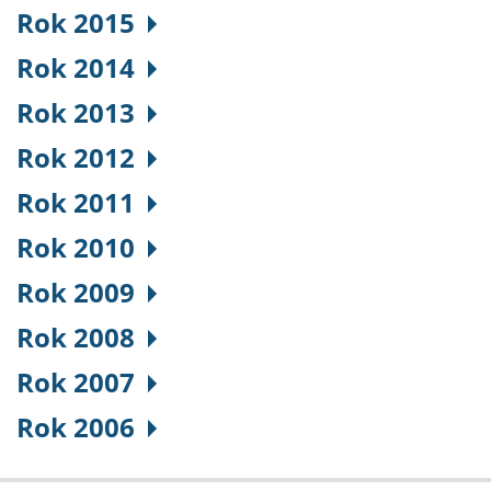
Rok 2015
Rok 2014
Rok 2013
Rok 2012
Rok 2011
Rok 2010
Rok 2009
Rok 2008
Rok 2007
Rok 2006