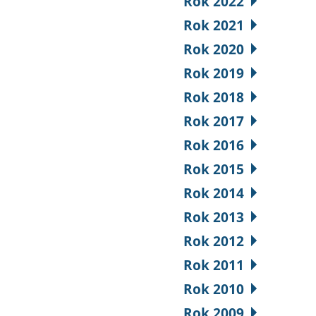
Rok 2022
Rok 2021
Rok 2020
Rok 2019
Rok 2018
Rok 2017
Rok 2016
Rok 2015
Rok 2014
Rok 2013
Rok 2012
Rok 2011
Rok 2010
Rok 2009