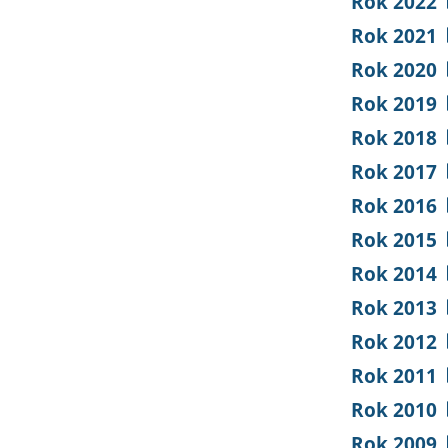
Rok 2022
Rok 2021
Rok 2020
Rok 2019
Rok 2018
Rok 2017
Rok 2016
Rok 2015
Rok 2014
Rok 2013
Rok 2012
Rok 2011
Rok 2010
Rok 2009