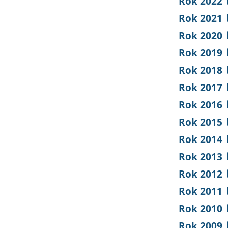
Rok 2022
Rok 2021
Rok 2020
Rok 2019
Rok 2018
Rok 2017
Rok 2016
Rok 2015
Rok 2014
Rok 2013
Rok 2012
Rok 2011
Rok 2010
Rok 2009