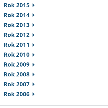
Rok 2015
Rok 2014
Rok 2013
Rok 2012
Rok 2011
Rok 2010
Rok 2009
Rok 2008
Rok 2007
Rok 2006