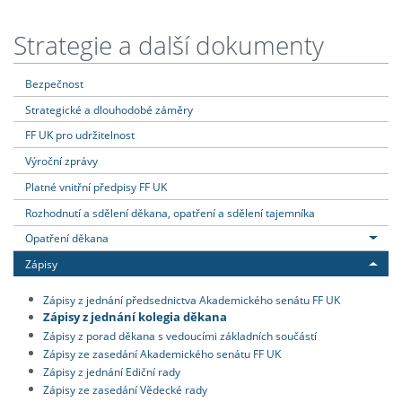
Strategie a další dokumenty
Bezpečnost
Strategické a dlouhodobé záměry
FF UK pro udržitelnost
Výroční zprávy
Platné vnitřní předpisy FF UK
Rozhodnutí a sdělení děkana, opatření a sdělení tajemníka
Opatření děkana
Zápisy
Zápisy z jednání předsednictva Akademického senátu FF UK
Zápisy z jednání kolegia děkana
Zápisy z porad děkana s vedoucími základních součástí
Zápisy ze zasedání Akademického senátu FF UK
Zápisy z jednání Ediční rady
Zápisy ze zasedání Vědecké rady