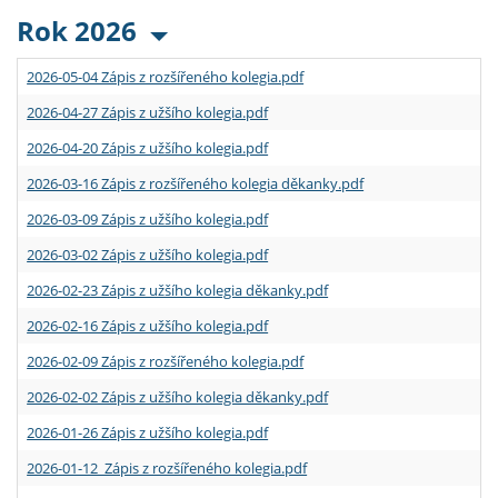
Rok 2026
2026-05-04 Zápis z rozšířeného kolegia.pdf
2026-04-27 Zápis z užšího kolegia.pdf
2026-04-20 Zápis z užšího kolegia.pdf
2026-03-16 Zápis z rozšířeného kolegia děkanky.pdf
2026-03-09 Zápis z užšího kolegia.pdf
2026-03-02 Zápis z užšího kolegia.pdf
2026-02-23 Zápis z užšího kolegia děkanky.pdf
2026-02-16 Zápis z užšího kolegia.pdf
2026-02-09 Zápis z rozšířeného kolegia.pdf
2026-02-02 Zápis z užšího kolegia děkanky.pdf
2026-01-26 Zápis z užšího kolegia.pdf
2026-01-12 Zápis z rozšířeného kolegia.pdf