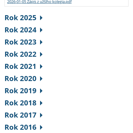
2026-01-05 Zápis z užšího kolegia.pdf
Rok 2025
Rok 2024
Rok 2023
Rok 2022
Rok 2021
Rok 2020
Rok 2019
Rok 2018
Rok 2017
Rok 2016