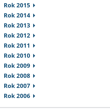
Rok 2015
Rok 2014
Rok 2013
Rok 2012
Rok 2011
Rok 2010
Rok 2009
Rok 2008
Rok 2007
Rok 2006