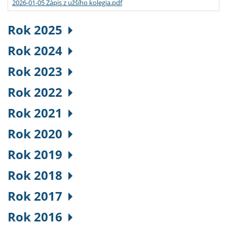
2026-01-05 Zápis z užšího kolegia.pdf
Rok 2025
Rok 2024
Rok 2023
Rok 2022
Rok 2021
Rok 2020
Rok 2019
Rok 2018
Rok 2017
Rok 2016