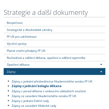
Strategie a další dokumenty
Bezpečnost
Strategické a dlouhodobé záměry
FF UK pro udržitelnost
Výroční zprávy
Platné vnitřní předpisy FF UK
Rozhodnutí a sdělení děkana, opatření a sdělení tajemníka
Opatření děkana
Zápisy
Zápisy z jednání předsednictva Akademického senátu FF UK
Zápisy z jednání kolegia děkana
Zápisy z porad děkana s vedoucími základních součástí
Zápisy ze zasedání Akademického senátu FF UK
Zápisy z jednání Ediční rady
Zápisy ze zasedání Vědecké rady