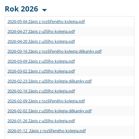
Rok 2026
2026-05-04 Zápis z rozšířeného kolegia.pdf
2026-04-27 Zápis z užšího kolegia.pdf
2026-04-20 Zápis z užšího kolegia.pdf
2026-03-16 Zápis z rozšířeného kolegia děkanky.pdf
2026-03-09 Zápis z užšího kolegia.pdf
2026-03-02 Zápis z užšího kolegia.pdf
2026-02-23 Zápis z užšího kolegia děkanky.pdf
2026-02-16 Zápis z užšího kolegia.pdf
2026-02-09 Zápis z rozšířeného kolegia.pdf
2026-02-02 Zápis z užšího kolegia děkanky.pdf
2026-01-26 Zápis z užšího kolegia.pdf
2026-01-12 Zápis z rozšířeného kolegia.pdf