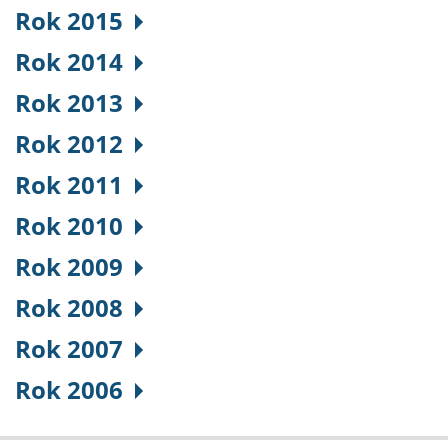
Rok 2015
Rok 2014
Rok 2013
Rok 2012
Rok 2011
Rok 2010
Rok 2009
Rok 2008
Rok 2007
Rok 2006