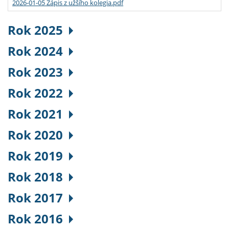
2026-01-05 Zápis z užšího kolegia.pdf
Rok 2025
Rok 2024
Rok 2023
Rok 2022
Rok 2021
Rok 2020
Rok 2019
Rok 2018
Rok 2017
Rok 2016