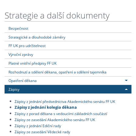
Strategie a další dokumenty
Bezpečnost
Strategické a dlouhodobé záměry
FF UK pro udržitelnost
Výroční zprávy
Platné vnitřní předpisy FF UK
Rozhodnutí a sdělení děkana, opatření a sdělení tajemníka
Opatření děkana
Zápisy
Zápisy z jednání předsednictva Akademického senátu FF UK
Zápisy z jednání kolegia děkana
Zápisy z porad děkana s vedoucími základních součástí
Zápisy ze zasedání Akademického senátu FF UK
Zápisy z jednání Ediční rady
Zápisy ze zasedání Vědecké rady