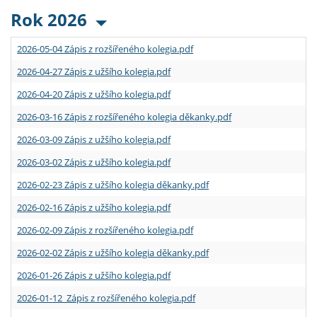
Rok 2026
2026-05-04 Zápis z rozšířeného kolegia.pdf
2026-04-27 Zápis z užšího kolegia.pdf
2026-04-20 Zápis z užšího kolegia.pdf
2026-03-16 Zápis z rozšířeného kolegia děkanky.pdf
2026-03-09 Zápis z užšího kolegia.pdf
2026-03-02 Zápis z užšího kolegia.pdf
2026-02-23 Zápis z užšího kolegia děkanky.pdf
2026-02-16 Zápis z užšího kolegia.pdf
2026-02-09 Zápis z rozšířeného kolegia.pdf
2026-02-02 Zápis z užšího kolegia děkanky.pdf
2026-01-26 Zápis z užšího kolegia.pdf
2026-01-12 Zápis z rozšířeného kolegia.pdf