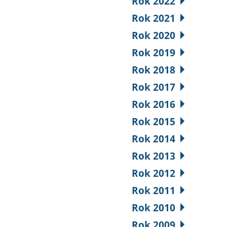
Rok 2022
Rok 2021
Rok 2020
Rok 2019
Rok 2018
Rok 2017
Rok 2016
Rok 2015
Rok 2014
Rok 2013
Rok 2012
Rok 2011
Rok 2010
Rok 2009