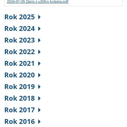
2026-01-05 Zápis z užšího kolegia.pdf
Rok 2025
Rok 2024
Rok 2023
Rok 2022
Rok 2021
Rok 2020
Rok 2019
Rok 2018
Rok 2017
Rok 2016