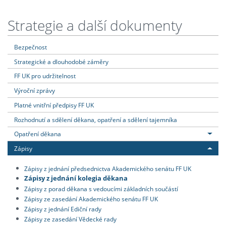
Strategie a další dokumenty
Bezpečnost
Strategické a dlouhodobé záměry
FF UK pro udržitelnost
Výroční zprávy
Platné vnitřní předpisy FF UK
Rozhodnutí a sdělení děkana, opatření a sdělení tajemníka
Opatření děkana
Zápisy
Zápisy z jednání předsednictva Akademického senátu FF UK
Zápisy z jednání kolegia děkana
Zápisy z porad děkana s vedoucími základních součástí
Zápisy ze zasedání Akademického senátu FF UK
Zápisy z jednání Ediční rady
Zápisy ze zasedání Vědecké rady