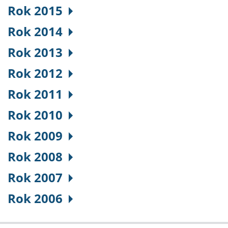
Rok 2015
Rok 2014
Rok 2013
Rok 2012
Rok 2011
Rok 2010
Rok 2009
Rok 2008
Rok 2007
Rok 2006