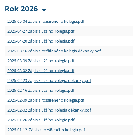
Rok 2026
2026-05-04 Zápis z rozšířeného kolegia.pdf
2026-04-27 Zápis z užšího kolegia.pdf
2026-04-20 Zápis z užšího kolegia.pdf
2026-03-16 Zápis z rozšířeného kolegia děkanky.pdf
2026-03-09 Zápis z užšího kolegia.pdf
2026-03-02 Zápis z užšího kolegia.pdf
2026-02-23 Zápis z užšího kolegia děkanky.pdf
2026-02-16 Zápis z užšího kolegia.pdf
2026-02-09 Zápis z rozšířeného kolegia.pdf
2026-02-02 Zápis z užšího kolegia děkanky.pdf
2026-01-26 Zápis z užšího kolegia.pdf
2026-01-12 Zápis z rozšířeného kolegia.pdf