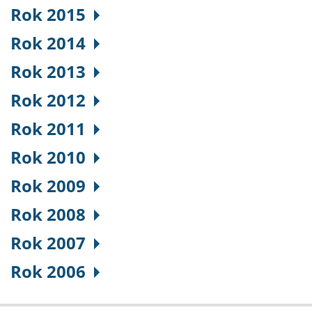
Rok 2015
Rok 2014
Rok 2013
Rok 2012
Rok 2011
Rok 2010
Rok 2009
Rok 2008
Rok 2007
Rok 2006