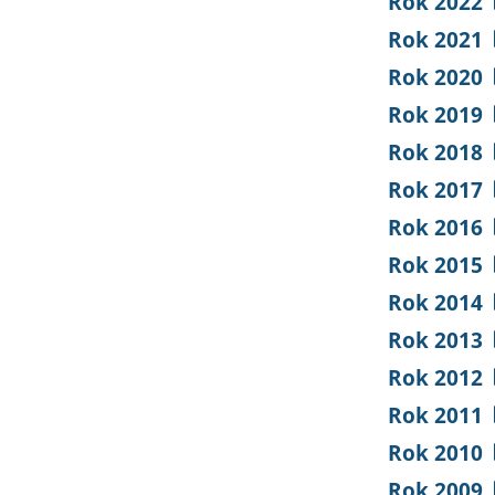
Rok 2022
Rok 2021
Rok 2020
Rok 2019
Rok 2018
Rok 2017
Rok 2016
Rok 2015
Rok 2014
Rok 2013
Rok 2012
Rok 2011
Rok 2010
Rok 2009