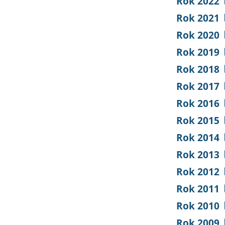
Rok 2022
Rok 2021
Rok 2020
Rok 2019
Rok 2018
Rok 2017
Rok 2016
Rok 2015
Rok 2014
Rok 2013
Rok 2012
Rok 2011
Rok 2010
Rok 2009