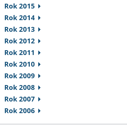
Rok 2015
Rok 2014
Rok 2013
Rok 2012
Rok 2011
Rok 2010
Rok 2009
Rok 2008
Rok 2007
Rok 2006