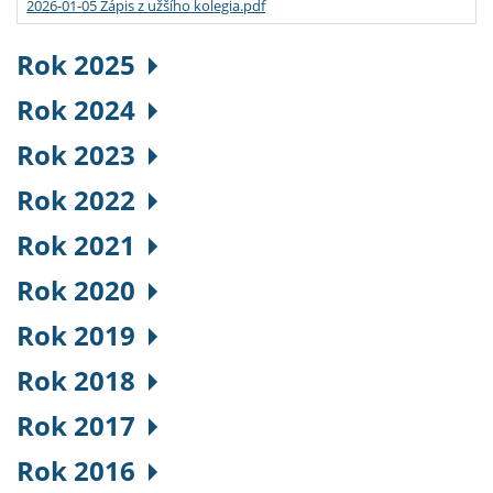
2026-01-05 Zápis z užšího kolegia.pdf
Rok 2025
Rok 2024
Rok 2023
Rok 2022
Rok 2021
Rok 2020
Rok 2019
Rok 2018
Rok 2017
Rok 2016