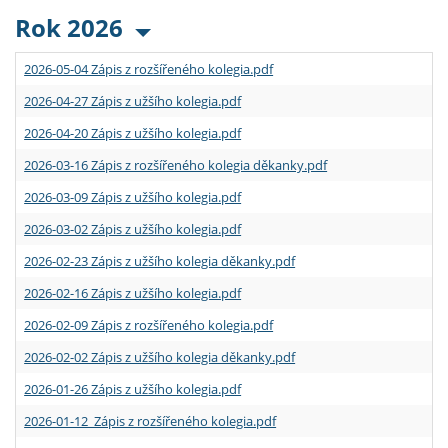
Rok 2026
2026-05-04 Zápis z rozšířeného kolegia.pdf
2026-04-27 Zápis z užšího kolegia.pdf
2026-04-20 Zápis z užšího kolegia.pdf
2026-03-16 Zápis z rozšířeného kolegia děkanky.pdf
2026-03-09 Zápis z užšího kolegia.pdf
2026-03-02 Zápis z užšího kolegia.pdf
2026-02-23 Zápis z užšího kolegia děkanky.pdf
2026-02-16 Zápis z užšího kolegia.pdf
2026-02-09 Zápis z rozšířeného kolegia.pdf
2026-02-02 Zápis z užšího kolegia děkanky.pdf
2026-01-26 Zápis z užšího kolegia.pdf
2026-01-12 Zápis z rozšířeného kolegia.pdf