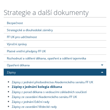
Strategie a další dokumenty
Bezpečnost
Strategické a dlouhodobé záměry
FF UK pro udržitelnost
Výroční zprávy
Platné vnitřní předpisy FF UK
Rozhodnutí a sdělení děkana, opatření a sdělení tajemníka
Opatření děkana
Zápisy
Zápisy z jednání předsednictva Akademického senátu FF UK
Zápisy z jednání kolegia děkana
Zápisy z porad děkana s vedoucími základních součástí
Zápisy ze zasedání Akademického senátu FF UK
Zápisy z jednání Ediční rady
Zápisy ze zasedání Vědecké rady