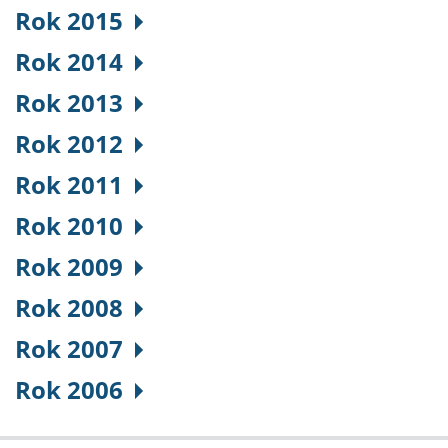
Rok 2015
Rok 2014
Rok 2013
Rok 2012
Rok 2011
Rok 2010
Rok 2009
Rok 2008
Rok 2007
Rok 2006