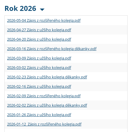
Rok 2026
2026-05-04 Zápis z rozšířeného kolegia.pdf
2026-04-27 Zápis z užšího kolegia.pdf
2026-04-20 Zápis z užšího kolegia.pdf
2026-03-16 Zápis z rozšířeného kolegia děkanky.pdf
2026-03-09 Zápis z užšího kolegia.pdf
2026-03-02 Zápis z užšího kolegia.pdf
2026-02-23 Zápis z užšího kolegia děkanky.pdf
2026-02-16 Zápis z užšího kolegia.pdf
2026-02-09 Zápis z rozšířeného kolegia.pdf
2026-02-02 Zápis z užšího kolegia děkanky.pdf
2026-01-26 Zápis z užšího kolegia.pdf
2026-01-12 Zápis z rozšířeného kolegia.pdf