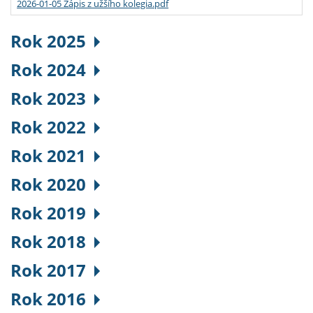
2026-01-05 Zápis z užšího kolegia.pdf
Rok 2025
Rok 2024
Rok 2023
Rok 2022
Rok 2021
Rok 2020
Rok 2019
Rok 2018
Rok 2017
Rok 2016