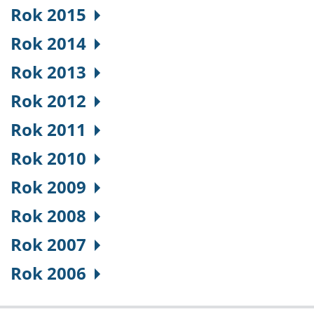
Rok 2015
Rok 2014
Rok 2013
Rok 2012
Rok 2011
Rok 2010
Rok 2009
Rok 2008
Rok 2007
Rok 2006