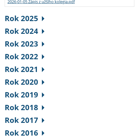
2026-01-05 Zápis z užšího kolegia.pdf
Rok 2025
Rok 2024
Rok 2023
Rok 2022
Rok 2021
Rok 2020
Rok 2019
Rok 2018
Rok 2017
Rok 2016