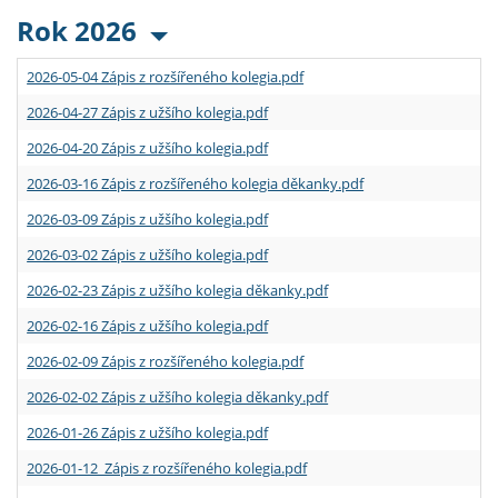
Rok 2026
2026-05-04 Zápis z rozšířeného kolegia.pdf
2026-04-27 Zápis z užšího kolegia.pdf
2026-04-20 Zápis z užšího kolegia.pdf
2026-03-16 Zápis z rozšířeného kolegia děkanky.pdf
2026-03-09 Zápis z užšího kolegia.pdf
2026-03-02 Zápis z užšího kolegia.pdf
2026-02-23 Zápis z užšího kolegia děkanky.pdf
2026-02-16 Zápis z užšího kolegia.pdf
2026-02-09 Zápis z rozšířeného kolegia.pdf
2026-02-02 Zápis z užšího kolegia děkanky.pdf
2026-01-26 Zápis z užšího kolegia.pdf
2026-01-12 Zápis z rozšířeného kolegia.pdf