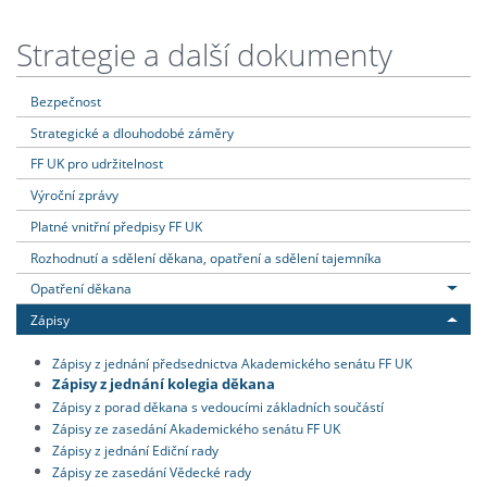
Strategie a další dokumenty
Bezpečnost
Strategické a dlouhodobé záměry
FF UK pro udržitelnost
Výroční zprávy
Platné vnitřní předpisy FF UK
Rozhodnutí a sdělení děkana, opatření a sdělení tajemníka
Opatření děkana
Zápisy
Zápisy z jednání předsednictva Akademického senátu FF UK
Zápisy z jednání kolegia děkana
Zápisy z porad děkana s vedoucími základních součástí
Zápisy ze zasedání Akademického senátu FF UK
Zápisy z jednání Ediční rady
Zápisy ze zasedání Vědecké rady