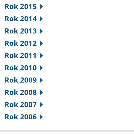
Rok 2015
Rok 2014
Rok 2013
Rok 2012
Rok 2011
Rok 2010
Rok 2009
Rok 2008
Rok 2007
Rok 2006