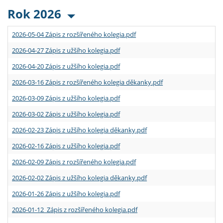
Rok 2026
2026-05-04 Zápis z rozšířeného kolegia.pdf
2026-04-27 Zápis z užšího kolegia.pdf
2026-04-20 Zápis z užšího kolegia.pdf
2026-03-16 Zápis z rozšířeného kolegia děkanky.pdf
2026-03-09 Zápis z užšího kolegia.pdf
2026-03-02 Zápis z užšího kolegia.pdf
2026-02-23 Zápis z užšího kolegia děkanky.pdf
2026-02-16 Zápis z užšího kolegia.pdf
2026-02-09 Zápis z rozšířeného kolegia.pdf
2026-02-02 Zápis z užšího kolegia děkanky.pdf
2026-01-26 Zápis z užšího kolegia.pdf
2026-01-12 Zápis z rozšířeného kolegia.pdf