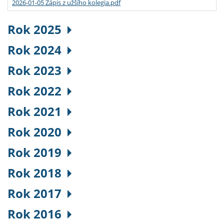
2026-01-05 Zápis z užšího kolegia.pdf
Rok 2025
Rok 2024
Rok 2023
Rok 2022
Rok 2021
Rok 2020
Rok 2019
Rok 2018
Rok 2017
Rok 2016