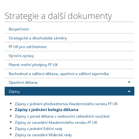
Strategie a další dokumenty
Bezpečnost
Strategické a dlouhodobé záměry
FF UK pro udržitelnost
Výroční zprávy
Platné vnitřní předpisy FF UK
Rozhodnutí a sdělení děkana, opatření a sdělení tajemníka
Opatření děkana
Zápisy
Zápisy z jednání předsednictva Akademického senátu FF UK
Zápisy z jednání kolegia děkana
Zápisy z porad děkana s vedoucími základních součástí
Zápisy ze zasedání Akademického senátu FF UK
Zápisy z jednání Ediční rady
Zápisy ze zasedání Vědecké rady