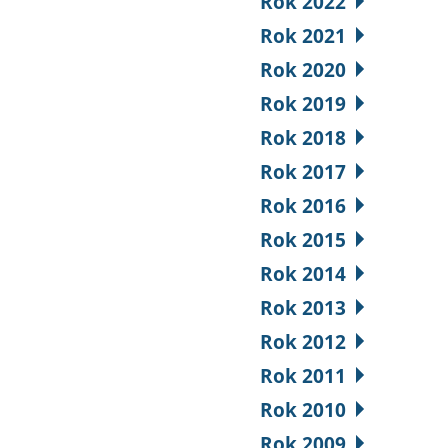
Rok 2022
Rok 2021
Rok 2020
Rok 2019
Rok 2018
Rok 2017
Rok 2016
Rok 2015
Rok 2014
Rok 2013
Rok 2012
Rok 2011
Rok 2010
Rok 2009