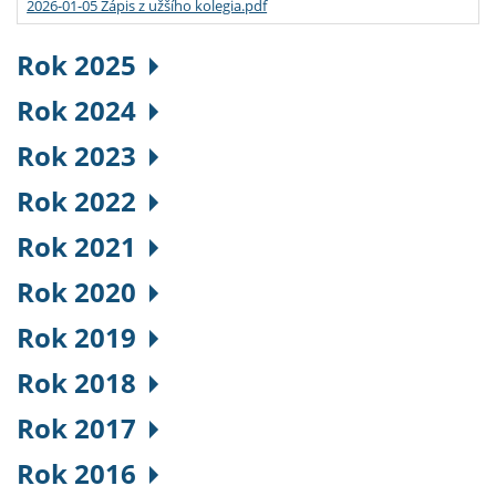
2026-01-05 Zápis z užšího kolegia.pdf
Rok 2025
Rok 2024
Rok 2023
Rok 2022
Rok 2021
Rok 2020
Rok 2019
Rok 2018
Rok 2017
Rok 2016