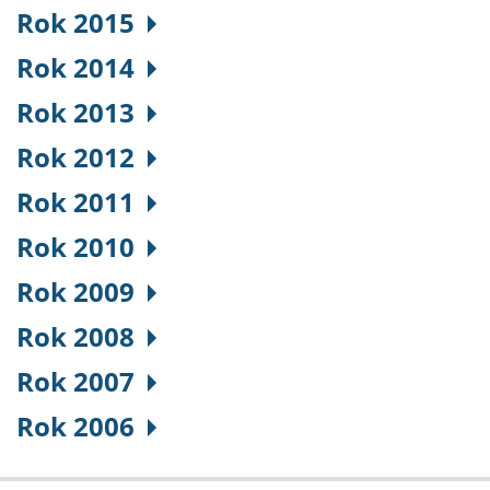
Rok 2015
Rok 2014
Rok 2013
Rok 2012
Rok 2011
Rok 2010
Rok 2009
Rok 2008
Rok 2007
Rok 2006