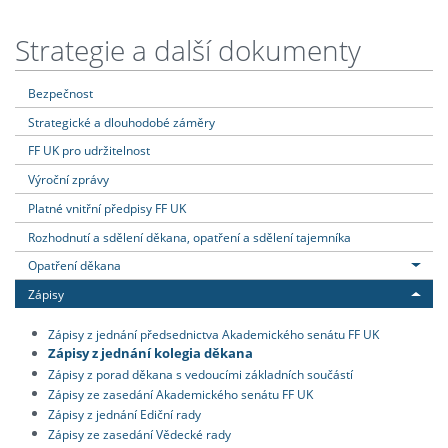
Strategie a další dokumenty
Bezpečnost
Strategické a dlouhodobé záměry
FF UK pro udržitelnost
Výroční zprávy
Platné vnitřní předpisy FF UK
Rozhodnutí a sdělení děkana, opatření a sdělení tajemníka
Opatření děkana
Zápisy
Zápisy z jednání předsednictva Akademického senátu FF UK
Zápisy z jednání kolegia děkana
Zápisy z porad děkana s vedoucími základních součástí
Zápisy ze zasedání Akademického senátu FF UK
Zápisy z jednání Ediční rady
Zápisy ze zasedání Vědecké rady