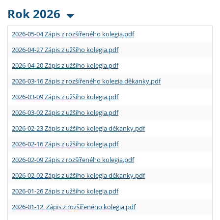
Rok 2026
2026-05-04 Zápis z rozšířeného kolegia.pdf
2026-04-27 Zápis z užšího kolegia.pdf
2026-04-20 Zápis z užšího kolegia.pdf
2026-03-16 Zápis z rozšířeného kolegia děkanky.pdf
2026-03-09 Zápis z užšího kolegia.pdf
2026-03-02 Zápis z užšího kolegia.pdf
2026-02-23 Zápis z užšího kolegia děkanky.pdf
2026-02-16 Zápis z užšího kolegia.pdf
2026-02-09 Zápis z rozšířeného kolegia.pdf
2026-02-02 Zápis z užšího kolegia děkanky.pdf
2026-01-26 Zápis z užšího kolegia.pdf
2026-01-12 Zápis z rozšířeného kolegia.pdf