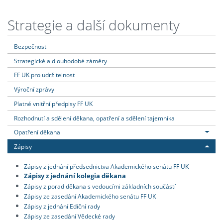
Strategie a další dokumenty
Bezpečnost
Strategické a dlouhodobé záměry
FF UK pro udržitelnost
Výroční zprávy
Platné vnitřní předpisy FF UK
Rozhodnutí a sdělení děkana, opatření a sdělení tajemníka
Opatření děkana
Zápisy
Zápisy z jednání předsednictva Akademického senátu FF UK
Zápisy z jednání kolegia děkana
Zápisy z porad děkana s vedoucími základních součástí
Zápisy ze zasedání Akademického senátu FF UK
Zápisy z jednání Ediční rady
Zápisy ze zasedání Vědecké rady