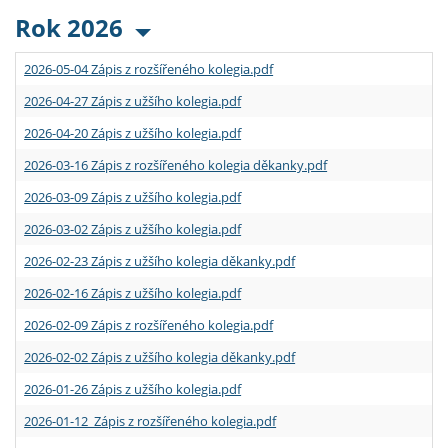
Rok 2026
2026-05-04 Zápis z rozšířeného kolegia.pdf
2026-04-27 Zápis z užšího kolegia.pdf
2026-04-20 Zápis z užšího kolegia.pdf
2026-03-16 Zápis z rozšířeného kolegia děkanky.pdf
2026-03-09 Zápis z užšího kolegia.pdf
2026-03-02 Zápis z užšího kolegia.pdf
2026-02-23 Zápis z užšího kolegia děkanky.pdf
2026-02-16 Zápis z užšího kolegia.pdf
2026-02-09 Zápis z rozšířeného kolegia.pdf
2026-02-02 Zápis z užšího kolegia děkanky.pdf
2026-01-26 Zápis z užšího kolegia.pdf
2026-01-12 Zápis z rozšířeného kolegia.pdf