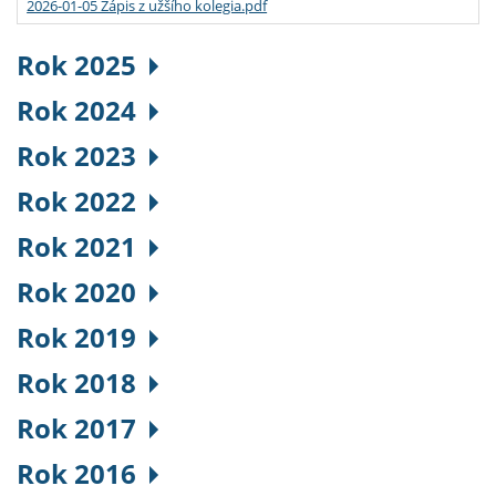
2026-01-05 Zápis z užšího kolegia.pdf
Rok 2025
Rok 2024
Rok 2023
Rok 2022
Rok 2021
Rok 2020
Rok 2019
Rok 2018
Rok 2017
Rok 2016