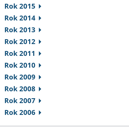
Rok 2015
Rok 2014
Rok 2013
Rok 2012
Rok 2011
Rok 2010
Rok 2009
Rok 2008
Rok 2007
Rok 2006