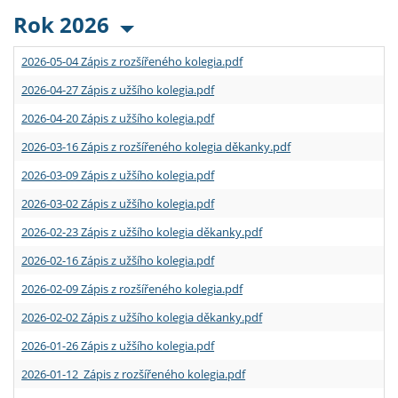
Rok 2026
2026-05-04 Zápis z rozšířeného kolegia.pdf
2026-04-27 Zápis z užšího kolegia.pdf
2026-04-20 Zápis z užšího kolegia.pdf
2026-03-16 Zápis z rozšířeného kolegia děkanky.pdf
2026-03-09 Zápis z užšího kolegia.pdf
2026-03-02 Zápis z užšího kolegia.pdf
2026-02-23 Zápis z užšího kolegia děkanky.pdf
2026-02-16 Zápis z užšího kolegia.pdf
2026-02-09 Zápis z rozšířeného kolegia.pdf
2026-02-02 Zápis z užšího kolegia děkanky.pdf
2026-01-26 Zápis z užšího kolegia.pdf
2026-01-12 Zápis z rozšířeného kolegia.pdf