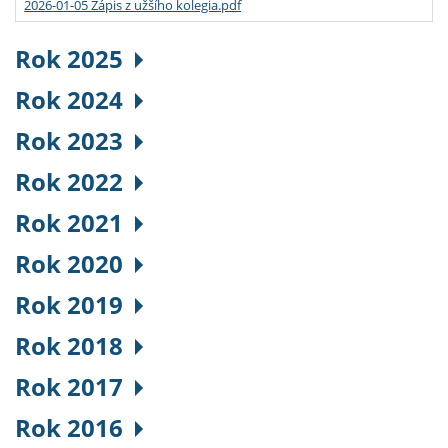
2026-01-05 Zápis z užšího kolegia.pdf
Rok 2025
Rok 2024
Rok 2023
Rok 2022
Rok 2021
Rok 2020
Rok 2019
Rok 2018
Rok 2017
Rok 2016