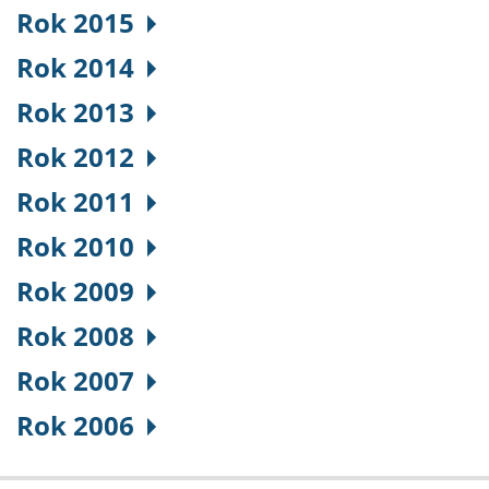
Rok 2015
Rok 2014
Rok 2013
Rok 2012
Rok 2011
Rok 2010
Rok 2009
Rok 2008
Rok 2007
Rok 2006