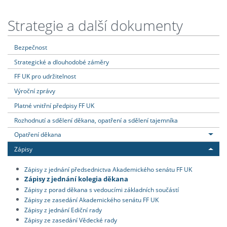
Strategie a další dokumenty
Bezpečnost
Strategické a dlouhodobé záměry
FF UK pro udržitelnost
Výroční zprávy
Platné vnitřní předpisy FF UK
Rozhodnutí a sdělení děkana, opatření a sdělení tajemníka
Opatření děkana
Zápisy
Zápisy z jednání předsednictva Akademického senátu FF UK
Zápisy z jednání kolegia děkana
Zápisy z porad děkana s vedoucími základních součástí
Zápisy ze zasedání Akademického senátu FF UK
Zápisy z jednání Ediční rady
Zápisy ze zasedání Vědecké rady