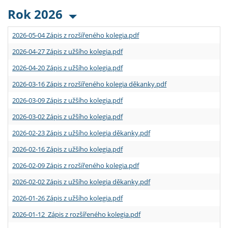
Rok 2026
2026-05-04 Zápis z rozšířeného kolegia.pdf
2026-04-27 Zápis z užšího kolegia.pdf
2026-04-20 Zápis z užšího kolegia.pdf
2026-03-16 Zápis z rozšířeného kolegia děkanky.pdf
2026-03-09 Zápis z užšího kolegia.pdf
2026-03-02 Zápis z užšího kolegia.pdf
2026-02-23 Zápis z užšího kolegia děkanky.pdf
2026-02-16 Zápis z užšího kolegia.pdf
2026-02-09 Zápis z rozšířeného kolegia.pdf
2026-02-02 Zápis z užšího kolegia děkanky.pdf
2026-01-26 Zápis z užšího kolegia.pdf
2026-01-12 Zápis z rozšířeného kolegia.pdf