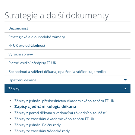
Strategie a další dokumenty
Bezpečnost
Strategické a dlouhodobé záměry
FF UK pro udržitelnost
Výroční zprávy
Platné vnitřní předpisy FF UK
Rozhodnutí a sdělení děkana, opatření a sdělení tajemníka
Opatření děkana
Zápisy
Zápisy z jednání předsednictva Akademického senátu FF UK
Zápisy z jednání kolegia děkana
Zápisy z porad děkana s vedoucími základních součástí
Zápisy ze zasedání Akademického senátu FF UK
Zápisy z jednání Ediční rady
Zápisy ze zasedání Vědecké rady