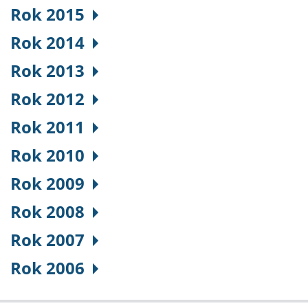
Rok 2015
Rok 2014
Rok 2013
Rok 2012
Rok 2011
Rok 2010
Rok 2009
Rok 2008
Rok 2007
Rok 2006