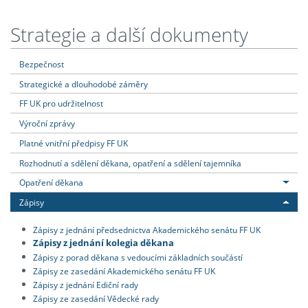
Strategie a další dokumenty
Bezpečnost
Strategické a dlouhodobé záměry
FF UK pro udržitelnost
Výroční zprávy
Platné vnitřní předpisy FF UK
Rozhodnutí a sdělení děkana, opatření a sdělení tajemníka
Opatření děkana
Zápisy
Zápisy z jednání předsednictva Akademického senátu FF UK
Zápisy z jednání kolegia děkana
Zápisy z porad děkana s vedoucími základních součástí
Zápisy ze zasedání Akademického senátu FF UK
Zápisy z jednání Ediční rady
Zápisy ze zasedání Vědecké rady