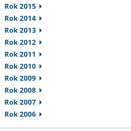
Rok 2015
Rok 2014
Rok 2013
Rok 2012
Rok 2011
Rok 2010
Rok 2009
Rok 2008
Rok 2007
Rok 2006