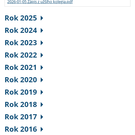
2026-01-05 Zápis z užšího kolegia.pdf
Rok 2025
Rok 2024
Rok 2023
Rok 2022
Rok 2021
Rok 2020
Rok 2019
Rok 2018
Rok 2017
Rok 2016