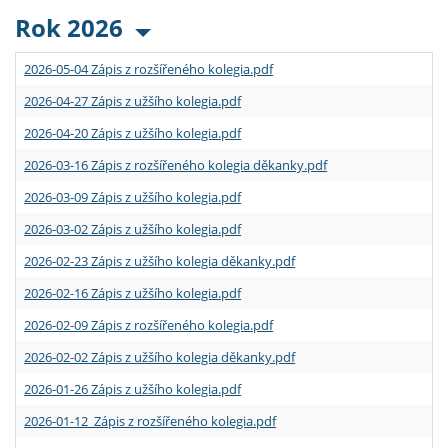
Rok 2026
2026-05-04 Zápis z rozšířeného kolegia.pdf
2026-04-27 Zápis z užšího kolegia.pdf
2026-04-20 Zápis z užšího kolegia.pdf
2026-03-16 Zápis z rozšířeného kolegia děkanky.pdf
2026-03-09 Zápis z užšího kolegia.pdf
2026-03-02 Zápis z užšího kolegia.pdf
2026-02-23 Zápis z užšího kolegia děkanky.pdf
2026-02-16 Zápis z užšího kolegia.pdf
2026-02-09 Zápis z rozšířeného kolegia.pdf
2026-02-02 Zápis z užšího kolegia děkanky.pdf
2026-01-26 Zápis z užšího kolegia.pdf
2026-01-12 Zápis z rozšířeného kolegia.pdf