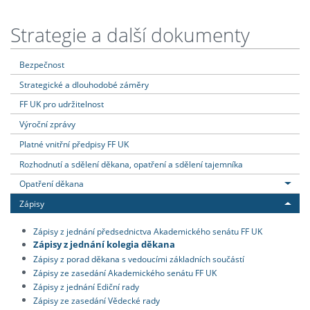
Strategie a další dokumenty
Bezpečnost
Strategické a dlouhodobé záměry
FF UK pro udržitelnost
Výroční zprávy
Platné vnitřní předpisy FF UK
Rozhodnutí a sdělení děkana, opatření a sdělení tajemníka
Opatření děkana
Zápisy
Zápisy z jednání předsednictva Akademického senátu FF UK
Zápisy z jednání kolegia děkana
Zápisy z porad děkana s vedoucími základních součástí
Zápisy ze zasedání Akademického senátu FF UK
Zápisy z jednání Ediční rady
Zápisy ze zasedání Vědecké rady