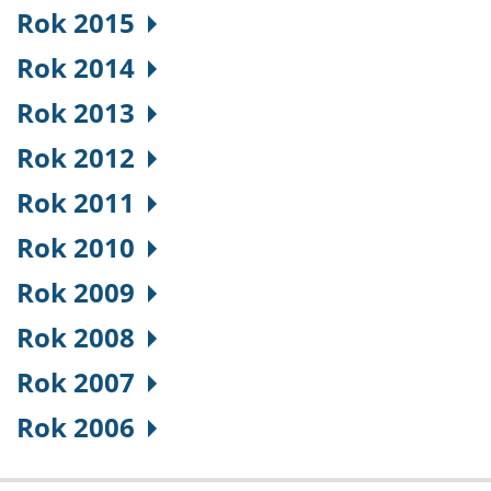
Rok 2015
Rok 2014
Rok 2013
Rok 2012
Rok 2011
Rok 2010
Rok 2009
Rok 2008
Rok 2007
Rok 2006