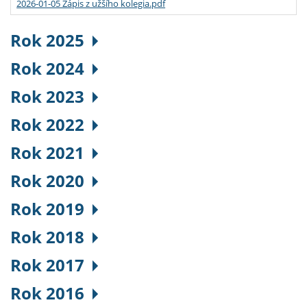
2026-01-05 Zápis z užšího kolegia.pdf
Rok 2025
Rok 2024
Rok 2023
Rok 2022
Rok 2021
Rok 2020
Rok 2019
Rok 2018
Rok 2017
Rok 2016