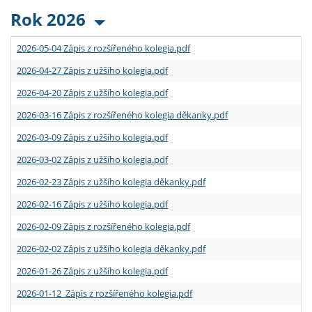
Rok 2026
2026-05-04 Zápis z rozšířeného kolegia.pdf
2026-04-27 Zápis z užšího kolegia.pdf
2026-04-20 Zápis z užšího kolegia.pdf
2026-03-16 Zápis z rozšířeného kolegia děkanky.pdf
2026-03-09 Zápis z užšího kolegia.pdf
2026-03-02 Zápis z užšího kolegia.pdf
2026-02-23 Zápis z užšího kolegia děkanky.pdf
2026-02-16 Zápis z užšího kolegia.pdf
2026-02-09 Zápis z rozšířeného kolegia.pdf
2026-02-02 Zápis z užšího kolegia děkanky.pdf
2026-01-26 Zápis z užšího kolegia.pdf
2026-01-12 Zápis z rozšířeného kolegia.pdf