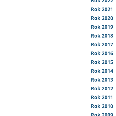
Rok 2022
Rok 2021
Rok 2020
Rok 2019
Rok 2018
Rok 2017
Rok 2016
Rok 2015
Rok 2014
Rok 2013
Rok 2012
Rok 2011
Rok 2010
Rok 2009