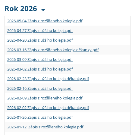
Rok 2026
2026-05-04 Zápis z rozšířeného kolegia.pdf
2026-04-27 Zápis z užšího kolegia.pdf
2026-04-20 Zápis z užšího kolegia.pdf
2026-03-16 Zápis z rozšířeného kolegia děkanky.pdf
2026-03-09 Zápis z užšího kolegia.pdf
2026-03-02 Zápis z užšího kolegia.pdf
2026-02-23 Zápis z užšího kolegia děkanky.pdf
2026-02-16 Zápis z užšího kolegia.pdf
2026-02-09 Zápis z rozšířeného kolegia.pdf
2026-02-02 Zápis z užšího kolegia děkanky.pdf
2026-01-26 Zápis z užšího kolegia.pdf
2026-01-12 Zápis z rozšířeného kolegia.pdf