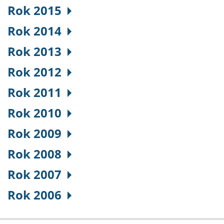
Rok 2015
Rok 2014
Rok 2013
Rok 2012
Rok 2011
Rok 2010
Rok 2009
Rok 2008
Rok 2007
Rok 2006