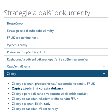
Strategie a další dokumenty
Bezpečnost
Strategické a dlouhodobé záměry
FF UK pro udržitelnost
Výroční zprávy
Platné vnitřní předpisy FF UK
Rozhodnutí a sdělení děkana, opatření a sdělení tajemníka
Opatření děkana
Zápisy
Zápisy z jednání předsednictva Akademického senátu FF UK
Zápisy z jednání kolegia děkana
Zápisy z porad děkana s vedoucími základních součástí
Zápisy ze zasedání Akademického senátu FF UK
Zápisy z jednání Ediční rady
Zápisy ze zasedání Vědecké rady