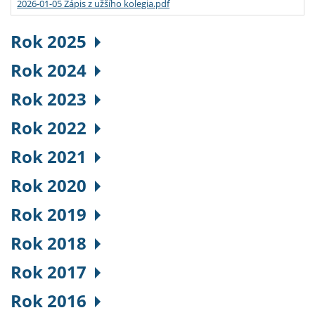
2026-01-05 Zápis z užšího kolegia.pdf
Rok 2025
Rok 2024
Rok 2023
Rok 2022
Rok 2021
Rok 2020
Rok 2019
Rok 2018
Rok 2017
Rok 2016