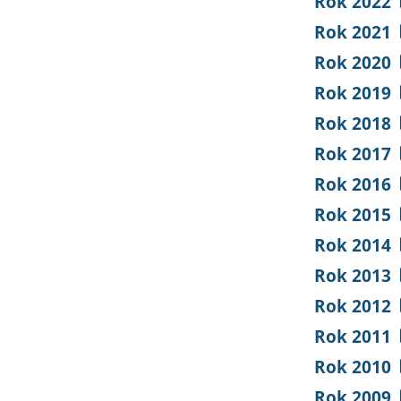
Rok 2022
Rok 2021
Rok 2020
Rok 2019
Rok 2018
Rok 2017
Rok 2016
Rok 2015
Rok 2014
Rok 2013
Rok 2012
Rok 2011
Rok 2010
Rok 2009