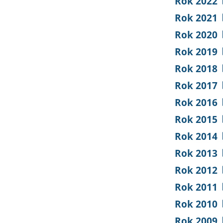
Rok 2022
Rok 2021
Rok 2020
Rok 2019
Rok 2018
Rok 2017
Rok 2016
Rok 2015
Rok 2014
Rok 2013
Rok 2012
Rok 2011
Rok 2010
Rok 2009