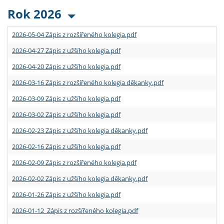
Rok 2026
2026-05-04 Zápis z rozšířeného kolegia.pdf
2026-04-27 Zápis z užšího kolegia.pdf
2026-04-20 Zápis z užšího kolegia.pdf
2026-03-16 Zápis z rozšířeného kolegia děkanky.pdf
2026-03-09 Zápis z užšího kolegia.pdf
2026-03-02 Zápis z užšího kolegia.pdf
2026-02-23 Zápis z užšího kolegia děkanky.pdf
2026-02-16 Zápis z užšího kolegia.pdf
2026-02-09 Zápis z rozšířeného kolegia.pdf
2026-02-02 Zápis z užšího kolegia děkanky.pdf
2026-01-26 Zápis z užšího kolegia.pdf
2026-01-12 Zápis z rozšířeného kolegia.pdf