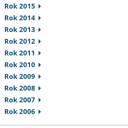
Rok 2015
Rok 2014
Rok 2013
Rok 2012
Rok 2011
Rok 2010
Rok 2009
Rok 2008
Rok 2007
Rok 2006