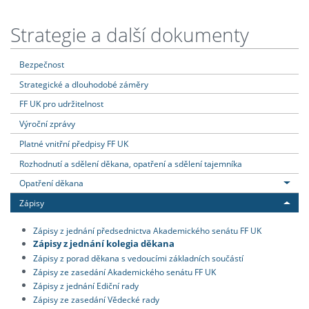
Strategie a další dokumenty
Bezpečnost
Strategické a dlouhodobé záměry
FF UK pro udržitelnost
Výroční zprávy
Platné vnitřní předpisy FF UK
Rozhodnutí a sdělení děkana, opatření a sdělení tajemníka
Opatření děkana
Zápisy
Zápisy z jednání předsednictva Akademického senátu FF UK
Zápisy z jednání kolegia děkana
Zápisy z porad děkana s vedoucími základních součástí
Zápisy ze zasedání Akademického senátu FF UK
Zápisy z jednání Ediční rady
Zápisy ze zasedání Vědecké rady