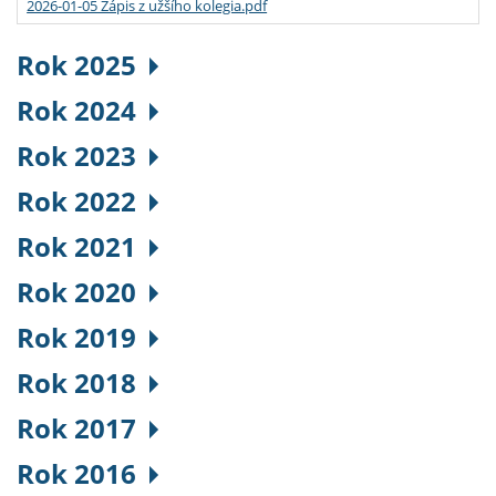
2026-01-05 Zápis z užšího kolegia.pdf
Rok 2025
Rok 2024
Rok 2023
Rok 2022
Rok 2021
Rok 2020
Rok 2019
Rok 2018
Rok 2017
Rok 2016