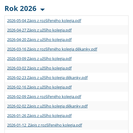
Rok 2026
2026-05-04 Zápis z rozšířeného kolegia.pdf
2026-04-27 Zápis z užšího kolegia.pdf
2026-04-20 Zápis z užšího kolegia.pdf
2026-03-16 Zápis z rozšířeného kolegia děkanky.pdf
2026-03-09 Zápis z užšího kolegia.pdf
2026-03-02 Zápis z užšího kolegia.pdf
2026-02-23 Zápis z užšího kolegia děkanky.pdf
2026-02-16 Zápis z užšího kolegia.pdf
2026-02-09 Zápis z rozšířeného kolegia.pdf
2026-02-02 Zápis z užšího kolegia děkanky.pdf
2026-01-26 Zápis z užšího kolegia.pdf
2026-01-12 Zápis z rozšířeného kolegia.pdf