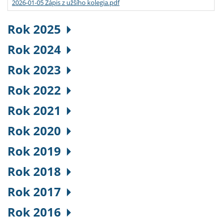
2026-01-05 Zápis z užšího kolegia.pdf
Rok 2025
Rok 2024
Rok 2023
Rok 2022
Rok 2021
Rok 2020
Rok 2019
Rok 2018
Rok 2017
Rok 2016