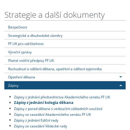
Strategie a další dokumenty
Bezpečnost
Strategické a dlouhodobé záměry
FF UK pro udržitelnost
Výroční zprávy
Platné vnitřní předpisy FF UK
Rozhodnutí a sdělení děkana, opatření a sdělení tajemníka
Opatření děkana
Zápisy
Zápisy z jednání předsednictva Akademického senátu FF UK
Zápisy z jednání kolegia děkana
Zápisy z porad děkana s vedoucími základních součástí
Zápisy ze zasedání Akademického senátu FF UK
Zápisy z jednání Ediční rady
Zápisy ze zasedání Vědecké rady