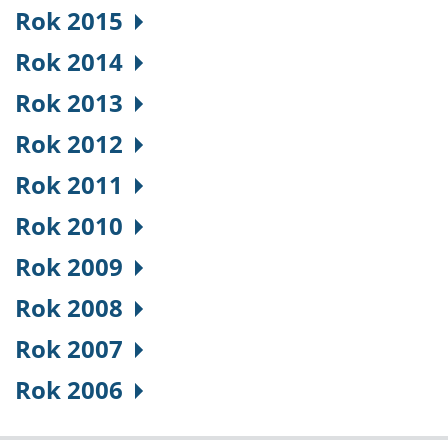
Rok 2015
Rok 2014
Rok 2013
Rok 2012
Rok 2011
Rok 2010
Rok 2009
Rok 2008
Rok 2007
Rok 2006