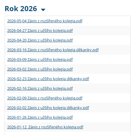
Rok 2026
2026-05-04 Zápis z rozšířeného kolegia.pdf
2026-04-27 Zápis z užšího kolegia.pdf
2026-04-20 Zápis z užšího kolegia.pdf
2026-03-16 Zápis z rozšířeného kolegia děkanky.pdf
2026-03-09 Zápis z užšího kolegia.pdf
2026-03-02 Zápis z užšího kolegia.pdf
2026-02-23 Zápis z užšího kolegia děkanky.pdf
2026-02-16 Zápis z užšího kolegia.pdf
2026-02-09 Zápis z rozšířeného kolegia.pdf
2026-02-02 Zápis z užšího kolegia děkanky.pdf
2026-01-26 Zápis z užšího kolegia.pdf
2026-01-12 Zápis z rozšířeného kolegia.pdf