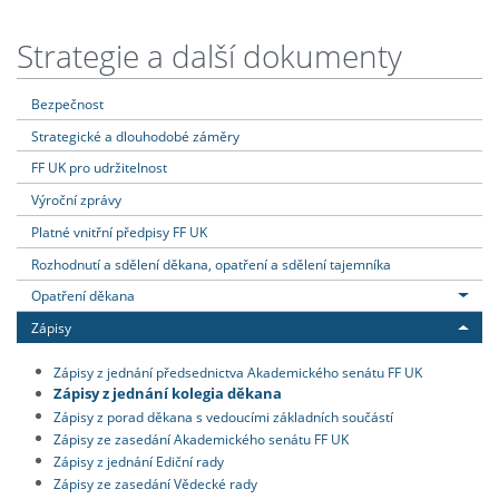
Strategie a další dokumenty
Bezpečnost
Strategické a dlouhodobé záměry
FF UK pro udržitelnost
Výroční zprávy
Platné vnitřní předpisy FF UK
Rozhodnutí a sdělení děkana, opatření a sdělení tajemníka
Opatření děkana
Zápisy
Zápisy z jednání předsednictva Akademického senátu FF UK
Zápisy z jednání kolegia děkana
Zápisy z porad děkana s vedoucími základních součástí
Zápisy ze zasedání Akademického senátu FF UK
Zápisy z jednání Ediční rady
Zápisy ze zasedání Vědecké rady