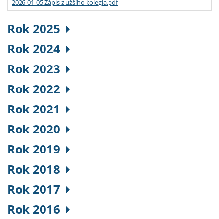
2026-01-05 Zápis z užšího kolegia.pdf
Rok 2025
Rok 2024
Rok 2023
Rok 2022
Rok 2021
Rok 2020
Rok 2019
Rok 2018
Rok 2017
Rok 2016