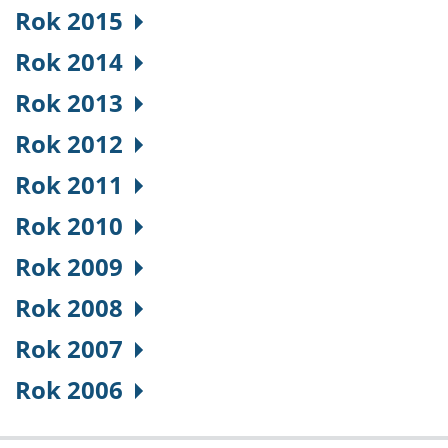
Rok 2015
Rok 2014
Rok 2013
Rok 2012
Rok 2011
Rok 2010
Rok 2009
Rok 2008
Rok 2007
Rok 2006