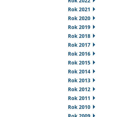
Rok 2022
Rok 2021
Rok 2020
Rok 2019
Rok 2018
Rok 2017
Rok 2016
Rok 2015
Rok 2014
Rok 2013
Rok 2012
Rok 2011
Rok 2010
Rok 2009