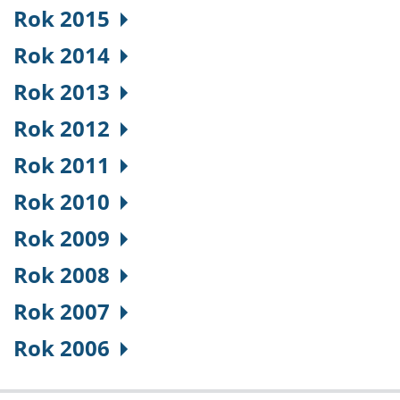
Rok 2015
Rok 2014
Rok 2013
Rok 2012
Rok 2011
Rok 2010
Rok 2009
Rok 2008
Rok 2007
Rok 2006