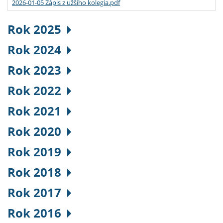
2026-01-05 Zápis z užšího kolegia.pdf
Rok 2025
Rok 2024
Rok 2023
Rok 2022
Rok 2021
Rok 2020
Rok 2019
Rok 2018
Rok 2017
Rok 2016