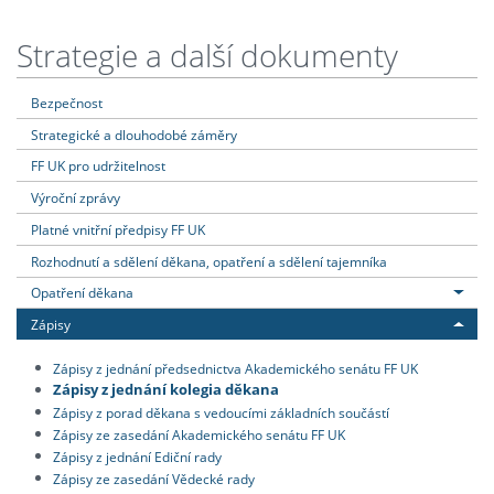
Strategie a další dokumenty
Bezpečnost
Strategické a dlouhodobé záměry
FF UK pro udržitelnost
Výroční zprávy
Platné vnitřní předpisy FF UK
Rozhodnutí a sdělení děkana, opatření a sdělení tajemníka
Opatření děkana
Zápisy
Zápisy z jednání předsednictva Akademického senátu FF UK
Zápisy z jednání kolegia děkana
Zápisy z porad děkana s vedoucími základních součástí
Zápisy ze zasedání Akademického senátu FF UK
Zápisy z jednání Ediční rady
Zápisy ze zasedání Vědecké rady