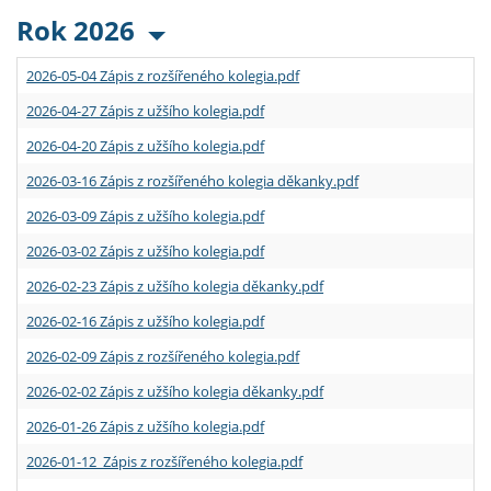
Rok 2026
2026-05-04 Zápis z rozšířeného kolegia.pdf
2026-04-27 Zápis z užšího kolegia.pdf
2026-04-20 Zápis z užšího kolegia.pdf
2026-03-16 Zápis z rozšířeného kolegia děkanky.pdf
2026-03-09 Zápis z užšího kolegia.pdf
2026-03-02 Zápis z užšího kolegia.pdf
2026-02-23 Zápis z užšího kolegia děkanky.pdf
2026-02-16 Zápis z užšího kolegia.pdf
2026-02-09 Zápis z rozšířeného kolegia.pdf
2026-02-02 Zápis z užšího kolegia děkanky.pdf
2026-01-26 Zápis z užšího kolegia.pdf
2026-01-12 Zápis z rozšířeného kolegia.pdf